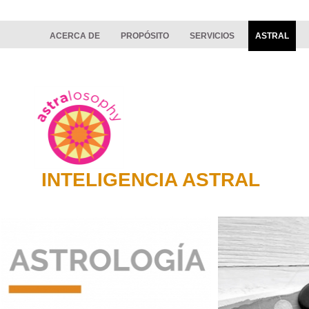
ACERCA DE
PROPÓSITO
SERVICIOS
ASTRAL
INTELIGENCIA ASTRAL